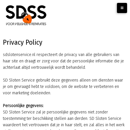
Privacy Policy
sdslotenservice.nl respecteert de privacy van alle gebruikers van
haar site en draagt er zorg voor dat de persoonlijke informatie die je
achterlaat altijd vertrouwelijk wordt behandeld.
SD Sloten Service gebruikt deze gegevens alleen om diensten waar
je om gevraagd hebt te voldoen, om de website te verbeteren en
voor marketing doeleinden.
Persoonlijke gegevens:
SD Sloten Service zal je persoonlijke gegevens niet zonder
toestemming ter beschikking stellen aan derden. SD Sloten Service
waardeert het vertrouwen dat je in haar stelt, en zal alles in het werk