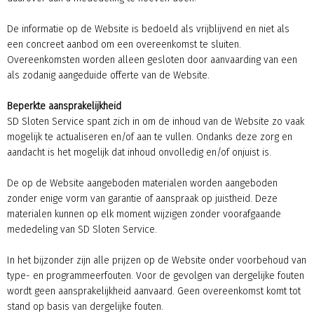
De informatie op de Website is bedoeld als vrijblijvend en niet als
een concreet aanbod om een overeenkomst te sluiten.
Overeenkomsten worden alleen gesloten door aanvaarding van een
als zodanig aangeduide offerte van de Website.
Beperkte aansprakelijkheid
SD Sloten Service spant zich in om de inhoud van de Website zo vaak
mogelijk te actualiseren en/of aan te vullen. Ondanks deze zorg en
aandacht is het mogelijk dat inhoud onvolledig en/of onjuist is.
De op de Website aangeboden materialen worden aangeboden
zonder enige vorm van garantie of aanspraak op juistheid. Deze
materialen kunnen op elk moment wijzigen zonder voorafgaande
mededeling van SD Sloten Service.
In het bijzonder zijn alle prijzen op de Website onder voorbehoud van
type- en programmeerfouten. Voor de gevolgen van dergelijke fouten
wordt geen aansprakelijkheid aanvaard. Geen overeenkomst komt tot
stand op basis van dergelijke fouten.